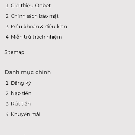
Giới thiệu Onbet
Chính sách bảo mật
Điều khoản & điều kiện
Miễn trừ trách nhiệm
Sitemap
Danh mục chính
Đăng ký
Nạp tiền
Rút tiền
Khuyến mãi