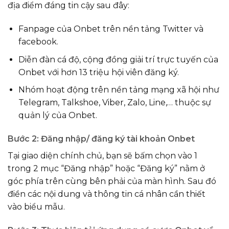
địa điểm đáng tin cậy sau đây:
Fanpage của Onbet trên nền tảng Twitter và
facebook.
Diễn đàn cá độ, cộng đồng giải trí trực tuyến của
Onbet với hơn 13 triệu hội viên đăng ký.
Nhóm hoạt động trên nền tảng mạng xã hội như
Telegram, Talkshoe, Viber, Zalo, Line,… thuộc sự
quản lý của Onbet.
Bước 2: Đăng nhập/ đăng ký tài khoản Onbet
Tại giao diện chính chủ, bạn sẽ bấm chọn vào 1
trong 2 mục “Đăng nhập” hoặc “Đăng ký” nằm ở
góc phía trên cùng bên phải của màn hình. Sau đó
điền các nội dung và thông tin cá nhân cần thiết
vào biểu mẫu.