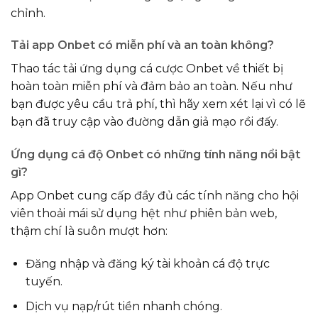
chỉnh.
Tải app Onbet có miễn phí và an toàn không?
Thao tác tải ứng dụng cá cược Onbet về thiết bị
hoàn toàn miễn phí và đảm bảo an toàn. Nếu như
bạn được yêu cầu trả phí, thì hãy xem xét lại vì có lẽ
bạn đã truy cập vào đường dẫn giả mạo rồi đấy.
Ứng dụng cá độ Onbet có những tính năng nổi bật
gì?
App Onbet cung cấp đầy đủ các tính năng cho hội
viên thoải mái sử dụng hệt như phiên bản web,
thậm chí là suôn mượt hơn:
Đăng nhập và đăng ký tài khoản cá độ trực
tuyến.
Dịch vụ nạp/rút tiền nhanh chóng.