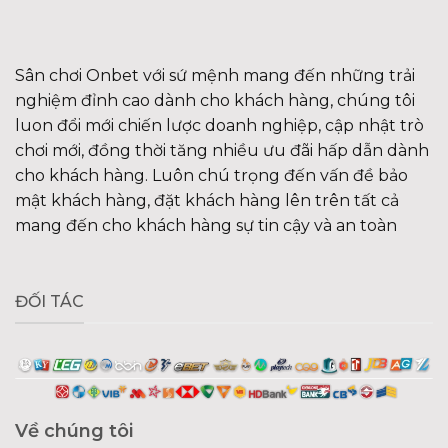
Sân chơi Onbet với sứ mệnh mang đến những trải
nghiệm đỉnh cao dành cho khách hàng, chúng tôi
luon đổi mới chiến lược doanh nghiệp, cập nhật trò
chơi mới, đồng thời tăng nhiều ưu đãi hấp dẫn dành
cho khách hàng. Luôn chú trọng đến vấn đề bảo
mật khách hàng, đặt khách hàng lên trên tất cả
mang đến cho khách hàng sự tin cậy và an toàn
ĐỐI TÁC
Về chúng tôi