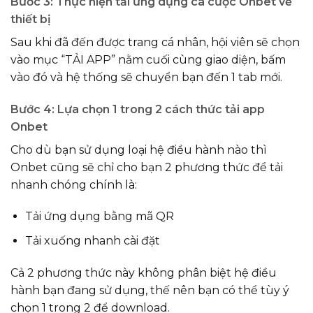
Bước 3: Thực hiện tải ứng dụng cá cược Onbet về
thiết bị
Sau khi đã đến được trang cá nhân, hội viên sẽ chọn
vào mục “TẢI APP” nằm cuối cùng giao diện, bấm
vào đó và hệ thống sẽ chuyển bạn đến 1 tab mới.
Bước 4: Lựa chọn 1 trong 2 cách thức tải app
Onbet
Cho dù bạn sử dụng loại hệ điều hành nào thì
Onbet cũng sẽ chỉ cho bạn 2 phương thức để tải
nhanh chóng chính là:
Tải ứng dụng bằng mã QR
Tải xuống nhanh cài đặt
Cả 2 phương thức này không phân biệt hệ điều
hành bạn đang sử dụng, thế nên bạn có thể tùy ý
chọn 1 trong 2 để download.