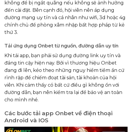
không để bị ngắt quãng nếu không sẽ ảnh hưởng
đến cài đặt. Bên cạnh đó, hội viên nên áp dụng
đường mạng uy tín và cá nhân như wifi, 3d hoặc 4g
chính chủ để phòng xâm nhập bất hợp pháp từ kẻ
thứ 3.
Tải ứng dụng Onbet từ nguồn, đường dẫn uy tín
Khi tải app, bạn phải sử dụng đường link uy tín và
đáng tin cậy hiện nay. Bởi vì thương hiệu Onbet
đang đi lên, kéo theo những nguy hiểm tiềm ẩn cứ
rình rập để chiếm đoạt tài sản, tài khoản của hội
viên. Khi cảm thấy có bất cứ điều gì không ổn với
đường dẫn, bạn nên kiểm tra lại để bảo vệ an toàn
cho mình nhé.
Các bước tải app Onbet về điện thoại
Android và IOS