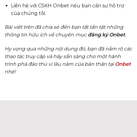
Liên hệ với CSKH Onbet nếu bạn cần sự hỗ trợ
của chúng tôi.
Bài viết trên đã chia sẻ đến bạn tất tần tật những
thông tin hữu ích về chuyên mục
đăng ký Onbet
.
Hy vọng qua những nội dung đó, bạn đã nắm rõ các
thao tác truy cập và hãy sẵn sàng cho một hành
trình phá đảo thú vị lâu năm của bản thân tại
Onbet
nhé!