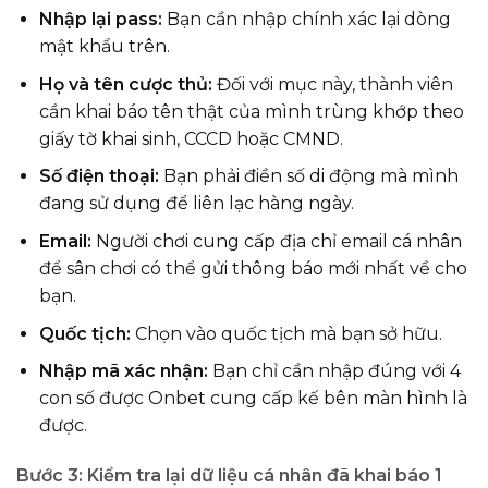
Nhập lại pass:
Bạn cần nhập chính xác lại dòng
mật khẩu trên.
Họ và tên cược thủ:
Đối với mục này, thành viên
cần khai báo tên thật của mình trùng khớp theo
giấy tờ khai sinh, CCCD hoặc CMND.
Số điện thoại:
Bạn phải điền số di động mà mình
đang sử dụng để liên lạc hàng ngày.
Email:
Người chơi cung cấp địa chỉ email cá nhân
để sân chơi có thể gửi thông báo mới nhất về cho
bạn.
Quốc tịch:
Chọn vào quốc tịch mà bạn sở hữu.
Nhập mã xác nhận:
Bạn chỉ cần nhập đúng với 4
con số được Onbet cung cấp kế bên màn hình là
được.
Bước 3: Kiểm tra lại dữ liệu cá nhân đã khai báo 1