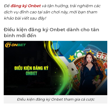
Để
đăng ký Onbet
và tận hưởng, trải nghiệm các
dịch vụ đỉnh cao tại sân chơi này, mời bạn tham
khảo bài viết sau đây!
Điều kiện đăng ký Onbet dành cho tân
binh mới đến
Điều kiện đăng ký Onbet tham gia cá cược