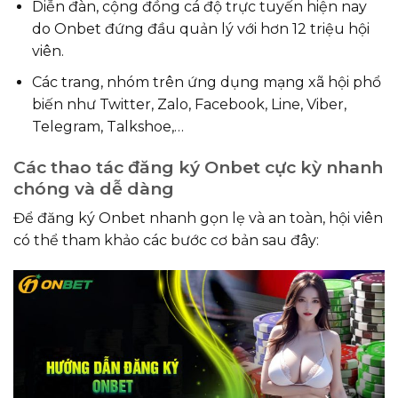
Diễn đàn, cộng đồng cá độ trực tuyến hiện nay
do Onbet đứng đầu quản lý với hơn 12 triệu hội
viên.
Các trang, nhóm trên ứng dụng mạng xã hội phổ
biến như Twitter, Zalo, Facebook, Line, Viber,
Telegram, Talkshoe,…
Các thao tác đăng ký Onbet cực kỳ nhanh
chóng và dễ dàng
Để đăng ký Onbet nhanh gọn lẹ và an toàn, hội viên
có thể tham khảo các bước cơ bản sau đây: