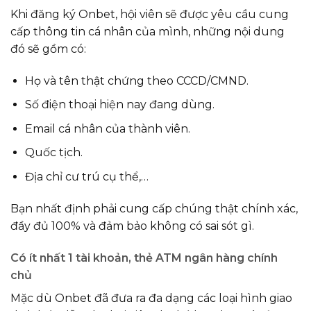
Khi đăng ký Onbet, hội viên sẽ được yêu cầu cung
cấp thông tin cá nhân của mình, những nội dung
đó sẽ gồm có:
Họ và tên thật chứng theo CCCD/CMND.
Số điện thoại hiện nay đang dùng.
Email cá nhân của thành viên.
Quốc tịch.
Địa chỉ cư trú cụ thể,…
Bạn nhất định phải cung cấp chúng thật chính xác,
đầy đủ 100% và đảm bảo không có sai sót gì.
Có ít nhất 1 tài khoản, thẻ ATM ngân hàng chính
chủ
Mặc dù Onbet đã đưa ra đa dạng các loại hình giao