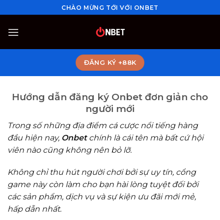
Skip
CHÀO MỪNG TỚI VỚI ONBET
to
content
ĐĂNG KÝ +88K
Hướng dẫn đăng ký Onbet đơn giản cho
người mới
Trong số những địa điểm cá cược nổi tiếng hàng
đầu hiện nay,
Onbet
chính là cái tên mà bất cứ hội
viên nào cũng không nên bỏ lỡ.
Không chỉ thu hút người chơi bởi sự uy tín, cổng
game này còn làm cho bạn hài lòng tuyệt đối bởi
các sản phẩm, dịch vụ và sự kiện ưu đãi mới mẻ,
hấp dẫn nhất.