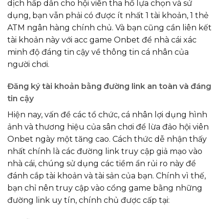
dịch hấp dẫn cho hội viên tha hồ lựa chọn và sử
dụng, bạn vẫn phải có được ít nhất 1 tài khoản, 1 thẻ
ATM ngân hàng chính chủ. Và bạn cũng cần liên kết
tài khoản này với acc game Onbet để nhà cái xác
minh độ đáng tin cậy về thông tin cá nhân của
người chơi.
Đăng ký tài khoản bằng đường link an toàn và đáng
tin cậy
Hiện nay, vấn đề các tổ chức, cá nhân lợi dụng hình
ảnh và thương hiệu của sân chơi để lừa đảo hội viên
Onbet ngày một tăng cao. Cách thức dễ nhận thấy
nhất chính là các đường link truy cập giả mạo vào
nhà cái, chúng sử dụng các tiềm ẩn rủi ro này để
đánh cắp tài khoản và tài sản của bạn. Chính vì thế,
bạn chỉ nên truy cập vào cổng game bằng những
đường link uy tín, chính chủ được cấp tại: